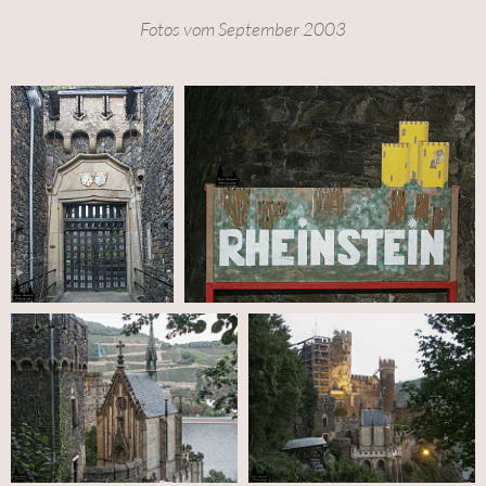
Fotos vom September 2003