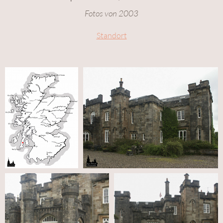
Fotos von 2003
Standort