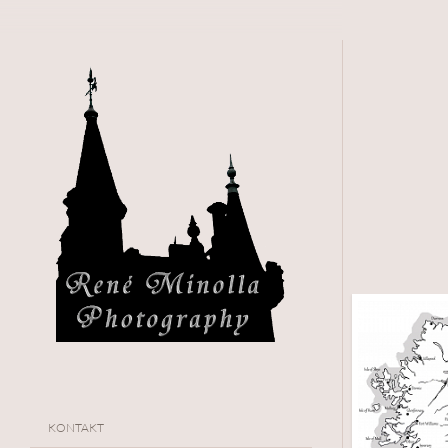
KONTAKT