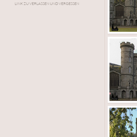
LINK ZU VERLASSEN UND VERGESSEN