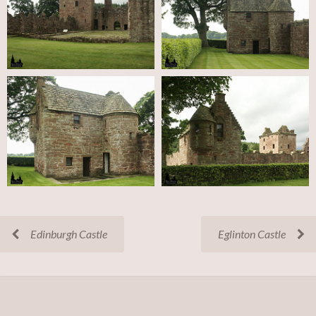
Edinburgh Castle
Eglinton Castle