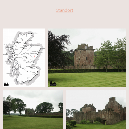
Standort