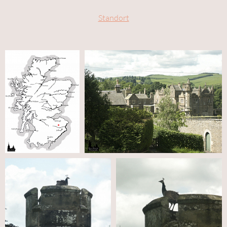
Standort