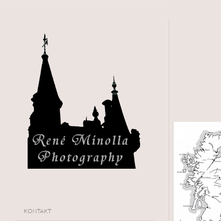
KONTAKT