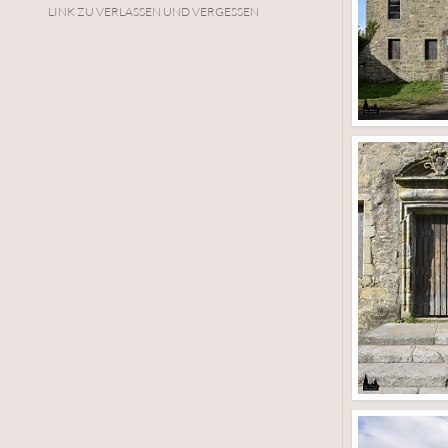
LINK ZU VERLASSEN UND VERGESSEN